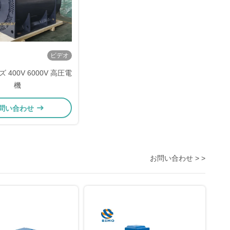
ビデオ
 400V 6000V 高圧電
機
問い合わせ
お問い合わせ > >