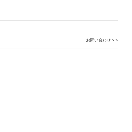
お問い合わせ > >