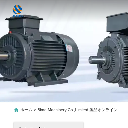
ホーム
>
Bimo Machinery Co.,Limited 製品オンライン