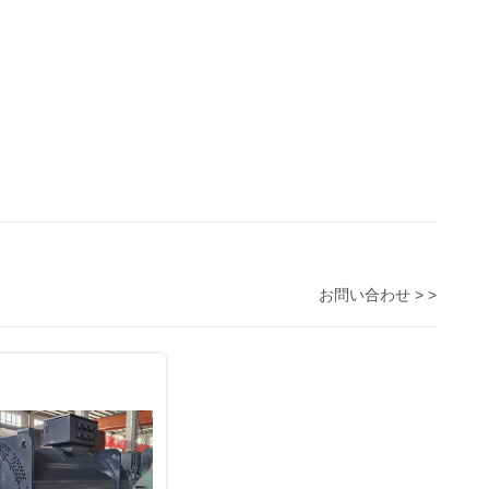
お問い合わせ > >