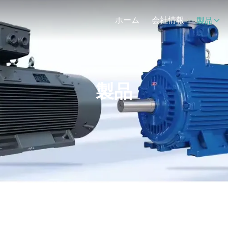
ホーム
会社情報
製品
製品