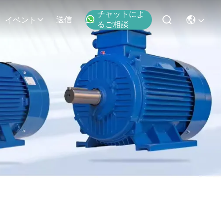
チャットによ
送信
イベント
るご相談