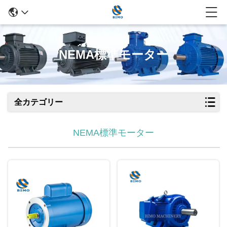
NEMA標準モーター
全カテゴリー
NEMA標準モーター