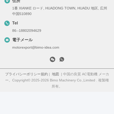
住所
1番 XIANKE ロード, HUADONG TOWN, HUADU 地区, 広州
中国510890
Tel
86--18802094629
電子メール
motorexport@bimo-idea.com
プライバシーポリシー規約
|
地図
| 中国の良質 AC電動機 メーカ
ー。Copyright© 2025-2026 Bimo Machinery Co.,Limited . 複製権
所有。