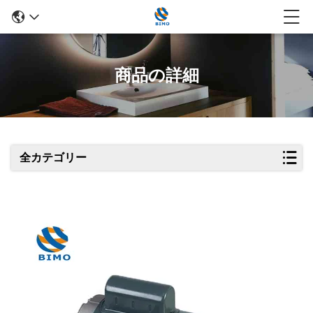
商品の詳細
全カテゴリー