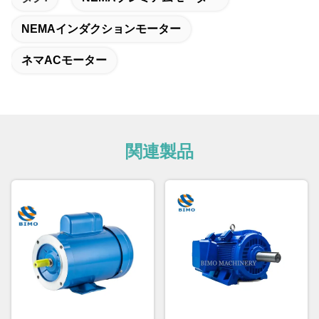
NEMAインダクションモーター
ネマACモーター
関連製品