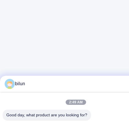
bilun
2:49 AM
Good day, what product are you looking for?