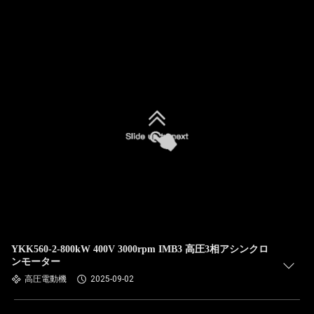
YKK560-2-800kW 400V 3000rpm IMB3 高圧3相アシンクロ
ンモーター
高圧電動機
2025-09-02