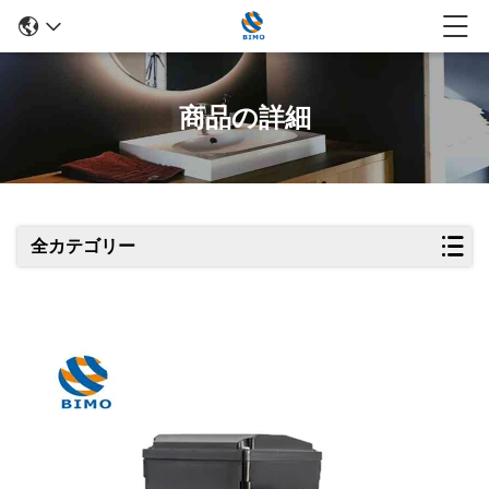
商品の詳細
全カテゴリー