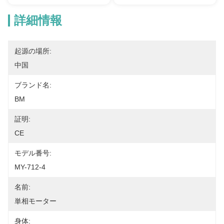
詳細情報
起源の場所:
中国
ブランド名:
BM
証明:
CE
モデル番号:
MY-712-4
名前:
単相モーター
身体: