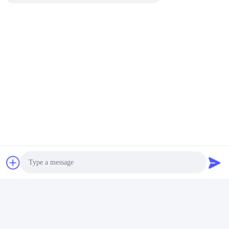
Photo