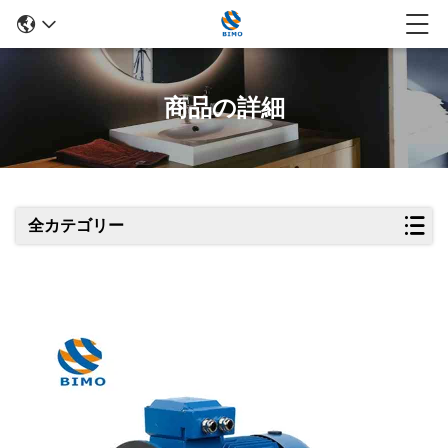
商品の詳細
全カテゴリー