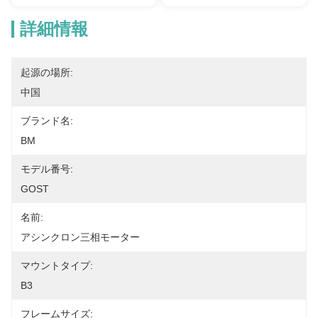
詳細情報
起源の場所:
中国
ブランド名:
BM
モデル番号:
GOST
名前:
アシンクロン三相モーター
マウントタイプ:
B3
フレームサイズ: