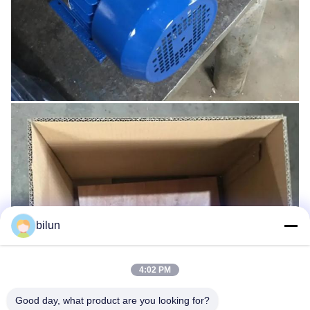
bilun
4:02 PM
Good day, what product are you looking for?