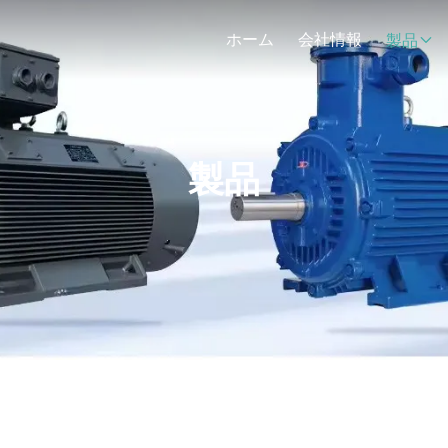
ホーム
会社情報
製品
製品