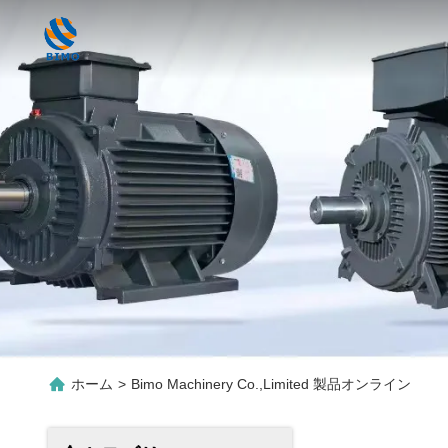
ホーム
>
Bimo Machinery Co.,Limited 製品オンライン