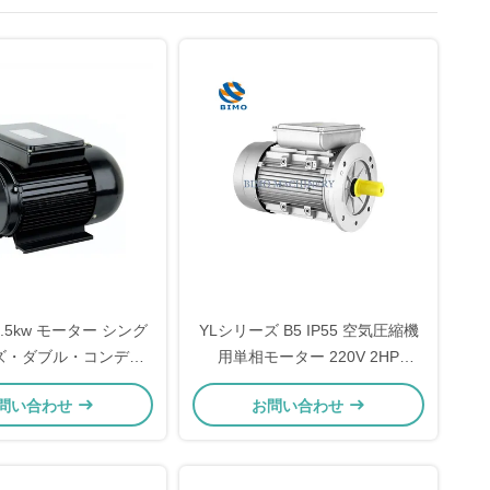
 1.5kw モーター シング
YLシリーズ B5 IP55 空気圧縮機
ズ・ダブル・コンデン
用単相モーター 220V 2HP
ダクションモーター
1400rmp
問い合わせ
お問い合わせ