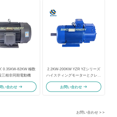
0.35KW-82KW 極数
2.2KW-200KW YZR YZシリーズ
段三相非同期電動機
ハイスティングモーターとクレー
ンモーター
問い合わせ
お問い合わせ
お問い合わせ > >