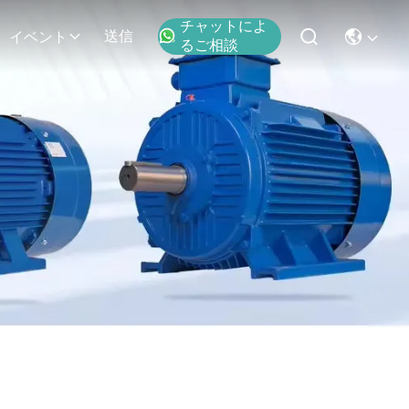
チャットによ
送信
イベント
るご相談