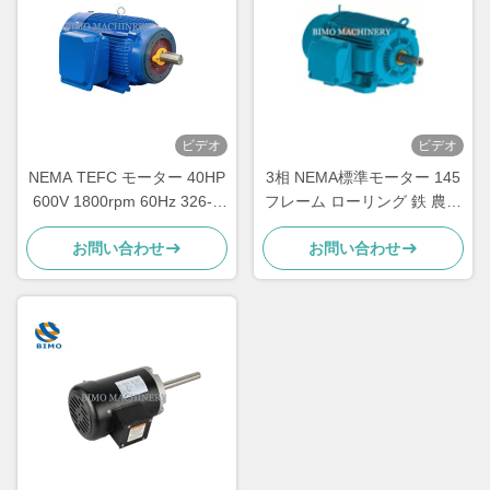
ビデオ
ビデオ
NEMA TEFC モーター 40HP
3相 NEMA標準モーター 145
600V 1800rpm 60Hz 326-T
フレーム ローリング 鉄 農用
電動交流モーター 3相
モーター
お問い合わせ
お問い合わせ