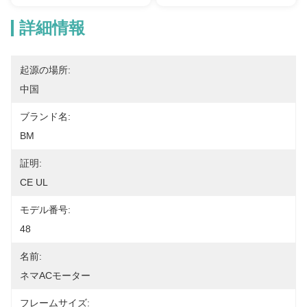
詳細情報
起源の場所:
中国
ブランド名:
BM
証明:
CE UL
モデル番号:
48
名前:
ネマACモーター
フレームサイズ: