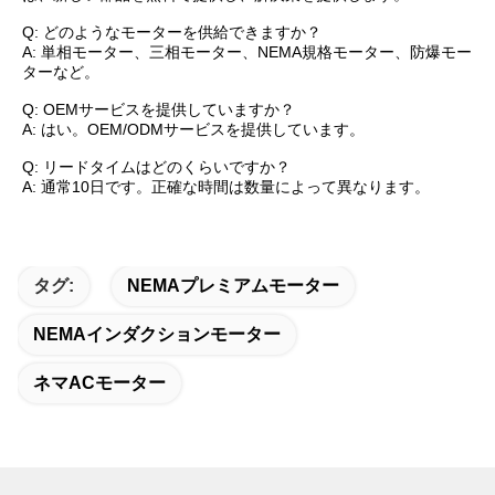
Q: どのようなモーターを供給できますか？
A: 単相モーター、三相モーター、NEMA規格モーター、防爆モー
ターなど。
Q: OEMサービスを提供していますか？
A: はい。OEM/ODMサービスを提供しています。
Q: リードタイムはどのくらいですか？
A: 通常10日です。正確な時間は数量によって異なります。
タグ:
NEMAプレミアムモーター
NEMAインダクションモーター
ネマACモーター