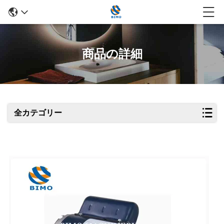
商品の詳細
全カテゴリー