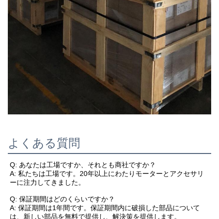
よくある質問
Q: あなたは工場ですか、それとも商社ですか？
A: 私たちは工場です。20年以上にわたりモーターとアクセサリ
ーに注力してきました。
Q: 保証期間はどのくらいですか？
A: 保証期間は1年間です。保証期間内に破損した部品について
は、新しい部品を無料で提供し、解決策を提供します。