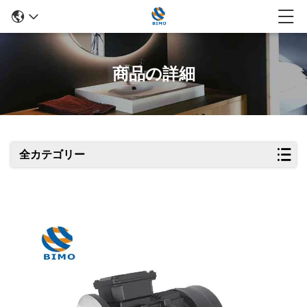
商品の詳細
全カテゴリー