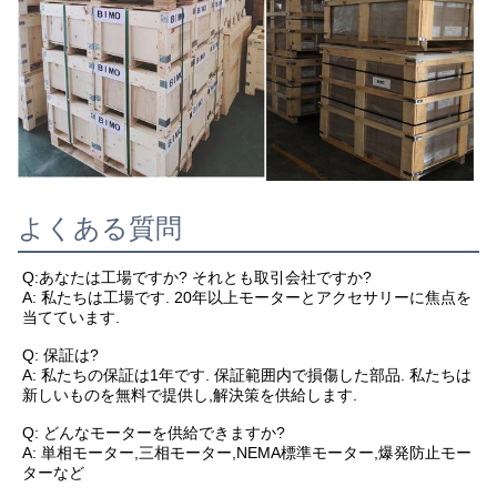
よくある質問
Q:あなたは工場ですか? それとも取引会社ですか?
A: 私たちは工場です. 20年以上モーターとアクセサリーに焦点を
当てています.
Q: 保証は?
A: 私たちの保証は1年です. 保証範囲内で損傷した部品. 私たちは
新しいものを無料で提供し,解決策を供給します.
Q: どんなモーターを供給できますか?
A: 単相モーター,三相モーター,NEMA標準モーター,爆発防止モー
ターなど