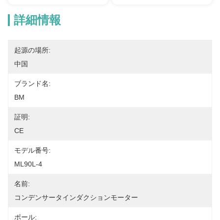
詳細情報
起源の場所:
中国
ブランド名:
BM
証明:
CE
モデル番号:
ML90L-4
名前:
コンデンサータインダクションモーター
ポール: