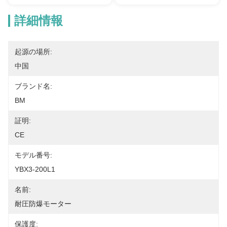
詳細情報
起源の場所:
中国
ブランド名:
BM
証明:
CE
モデル番号:
YBX3-200L1
名前:
耐圧防爆モーター
保護度: