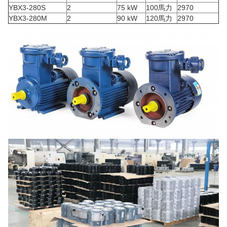
YBX3-280S
2
75 kW
100馬力
2970
YBX3-280M
2
90 kW
120馬力
2970