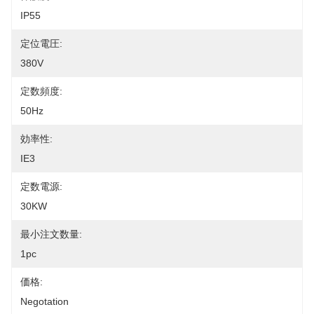
IP55
定位電圧:
380V
定数頻度:
50Hz
効率性:
IE3
定数電源:
30KW
最小注文数量:
1pc
価格:
Negotation