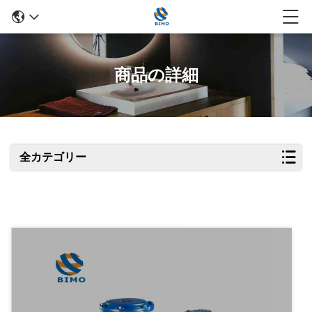
商品の詳細
全カテゴリー