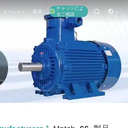
チャットによ
送信
イベント
るご相談