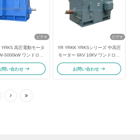
ビデオ
ビデオ
kk YRKS 高圧電動モータ
YR YRKK YRKSシリーズ 中高圧
kW-5000kW ワンドロー
モーター 6KV 10KV ワンドロー
スリップリングモーター
ター スリップリングモーター
お問い合わせ
お問い合わせ