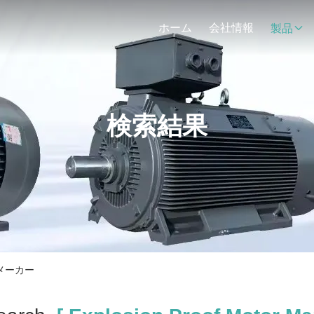
ホーム
会社情報
製品
検索結果
ラインメーカー