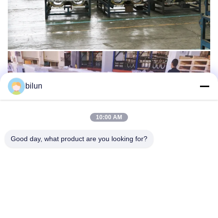
bilun
10:00 AM
Good day, what product are you looking for?