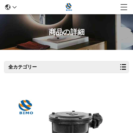
商品の詳細
全カテゴリー