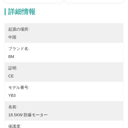
詳細情報
起源の場所:
中国
ブランド名:
BM
証明:
CE
モデル番号:
YB3
名前:
18.5KW 防爆モーター
保護度: