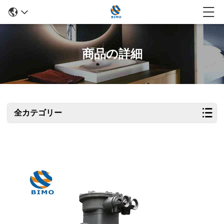
商品の詳細
全カテゴリー