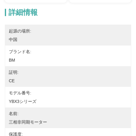
詳細情報
起源の場所:
中国
ブランド名:
BM
証明:
CE
モデル番号:
YBX3シリーズ
名前:
三相非同期モーター
保護度: