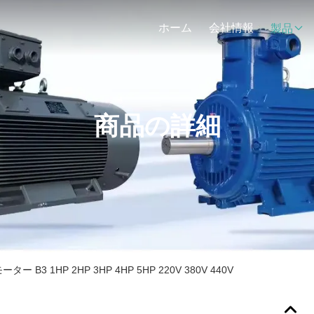
ホーム
会社情報
製品
商品の詳細
ーター B3 1HP 2HP 3HP 4HP 5HP 220V 380V 440V