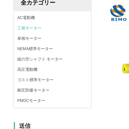
全カテゴリー
AC電動機
三相モーター
単相モーター
NEMA標準モーター
縦の空シャフト モーター
高圧電動機
ゴスト標準モーター
耐圧防爆モーター
PMDCモーター
送信