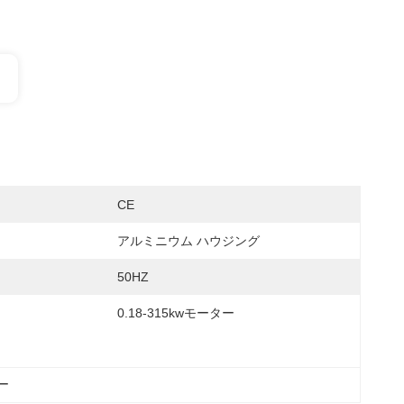
CE
アルミニウム ハウジング
50HZ
0.18-315kwモーター
ー