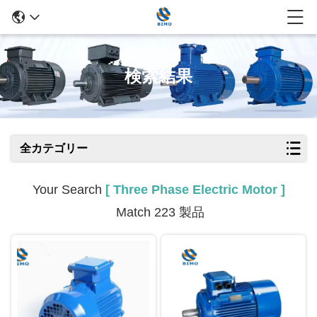
検索結果
全カテゴリー
Your Search
[ Three Phase Electric Motor ]
Match 223 製品