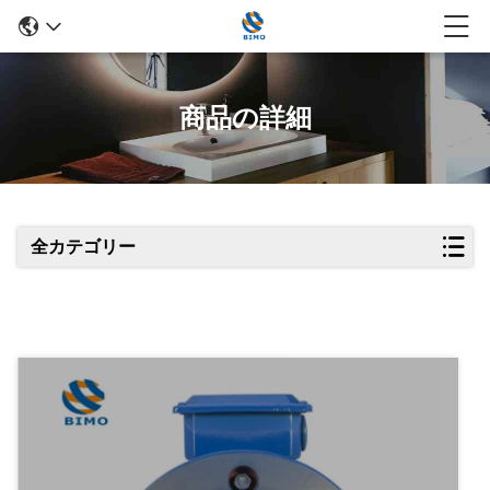
商品の詳細
全カテゴリー