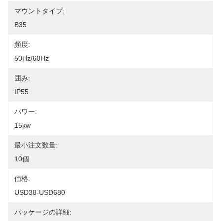
マウントタイプ:
B35
頻度:
50Hz/60Hz
囲み:
IP55
パワー:
15kw
最小注文数量:
10個
価格:
USD38-USD680
パッケージの詳細: