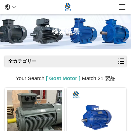
検索結果
全カテゴリー
Your Search
[ Gost Motor ]
Match 21 製品