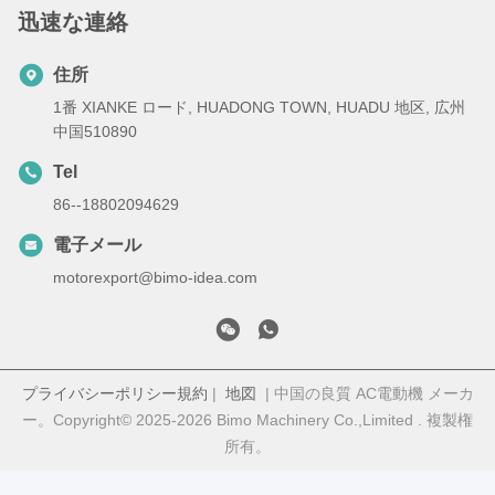
迅速な連絡
住所
1番 XIANKE ロード, HUADONG TOWN, HUADU 地区, 広州
中国510890
Tel
86--18802094629
電子メール
motorexport@bimo-idea.com
プライバシーポリシー規約
|
地図
| 中国の良質 AC電動機 メーカ
ー。Copyright© 2025-2026 Bimo Machinery Co.,Limited . 複製権
所有。