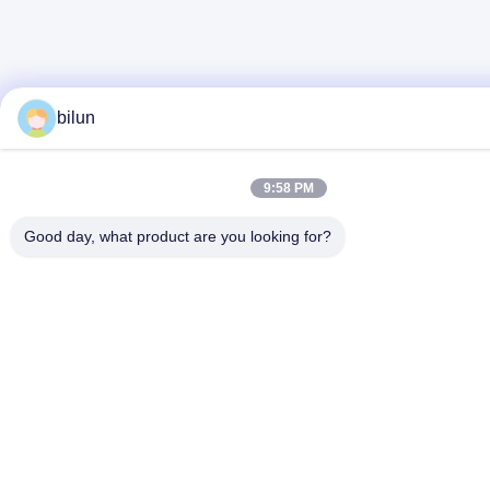
bilun
9:58 PM
Good day, what product are you looking for?