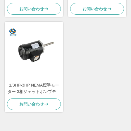
電動交流モーター 3相
モーター
お問い合わせ
お問い合わせ
1/3HP-3HP NEMA標準モー
ター 3相ジェットポンプモー
ター CSA / CUS認定
お問い合わせ