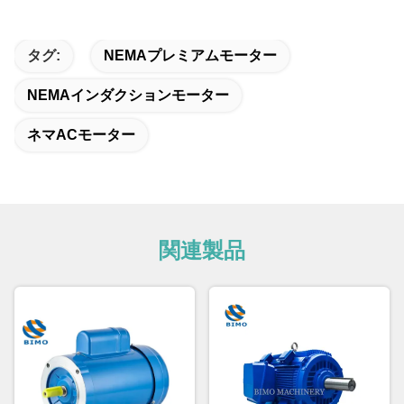
タグ:
NEMAプレミアムモーター
NEMAインダクションモーター
ネマACモーター
関連製品