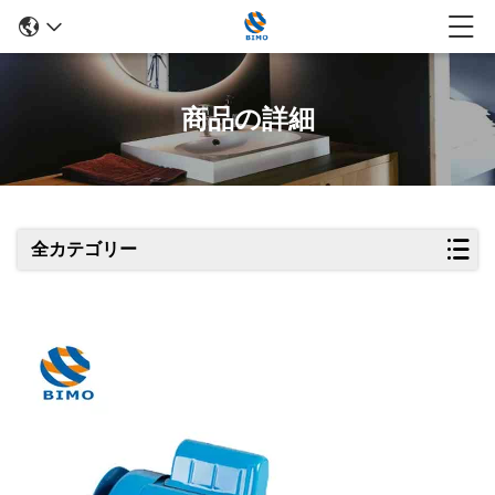
商品の詳細
全カテゴリー