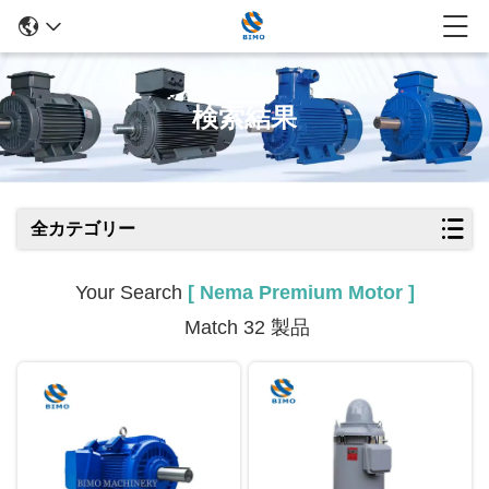
検索結果
全カテゴリー
Your Search
[ Nema Premium Motor ]
Match 32 製品