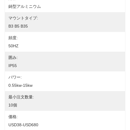
鋳型アルミニウム
マウントタイプ:
B3 B5 B35
頻度:
50HZ
囲み:
IP55
パワー:
0.55kw-15kw
最小注文数量:
10個
価格:
USD38-USD680