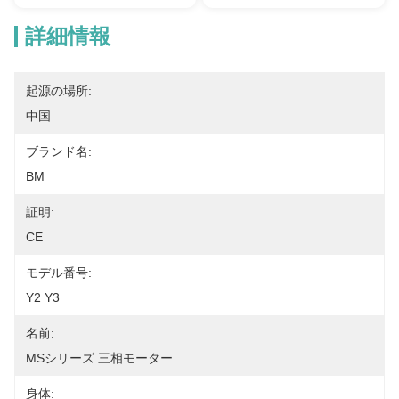
詳細情報
起源の場所:
中国
ブランド名:
BM
証明:
CE
モデル番号:
Y2 Y3
名前:
MSシリーズ 三相モーター
身体: