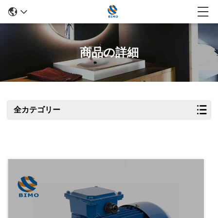
商品の詳細
全カテゴリー