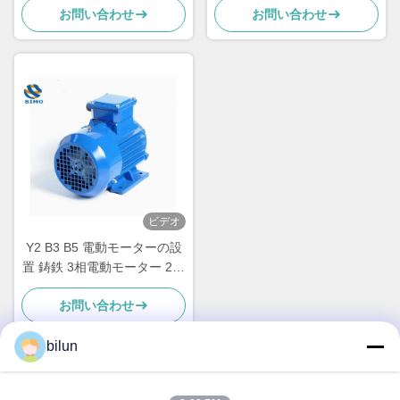
お問い合わせ
お問い合わせ
ーズ
ビデオ
Y2 B3 B5 電動モーターの設
置 鋳鉄 3相電動モーター 2極
4極
お問い合わせ
bilun