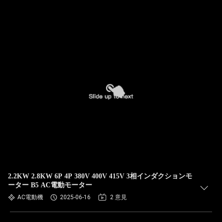
2.2KW 2.8KW 6P 4P 380V 400V 415V 3相インダクションモ
ーター B5 AC電動モーター
AC電動機
2025-06-16
2 意見