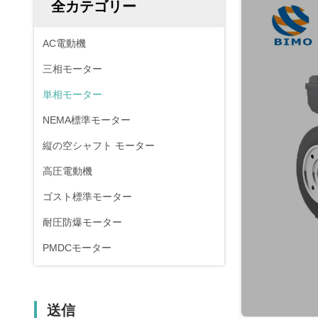
全カテゴリー
AC電動機
三相モーター
単相モーター
NEMA標準モーター
縦の空シャフト モーター
高圧電動機
ゴスト標準モーター
耐圧防爆モーター
PMDCモーター
送信