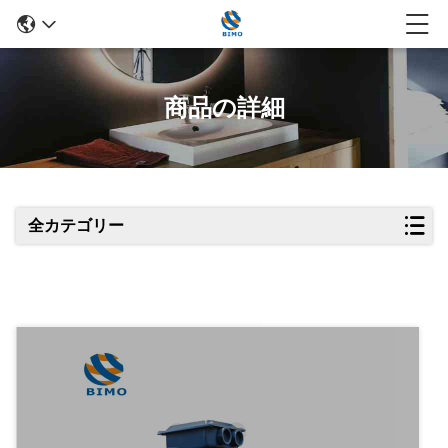
商品の詳細
全カテゴリー