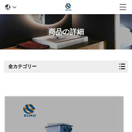
商品の詳細
全カテゴリー