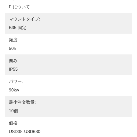
F について
マウントタイプ:
B35 固定
頻度:
50h
囲み:
IP55
パワー:
90kw
最小注文数量:
10個
価格:
USD38-USD680