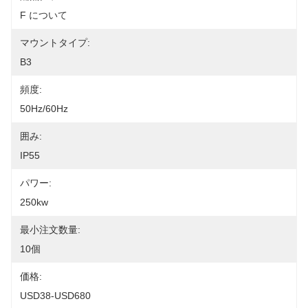
F について
マウントタイプ:
B3
頻度:
50Hz/60Hz
囲み:
IP55
パワー:
250kw
最小注文数量:
10個
価格:
USD38-USD680