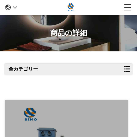
商品の詳細
全カテゴリー