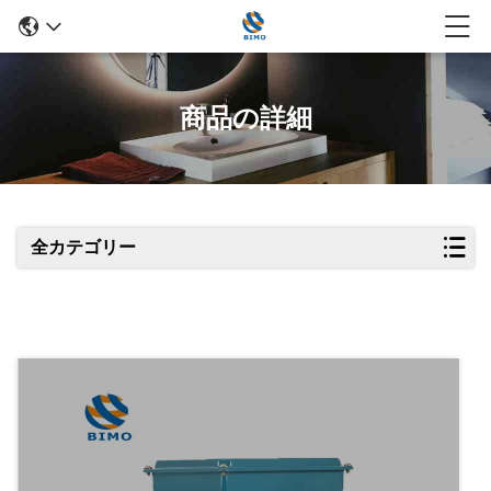
商品の詳細
全カテゴリー