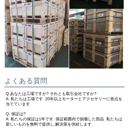
よくある質問
Q:あなたは工場ですか? それとも取引会社ですか?
A: 私たちは工場です. 20年以上モーターとアクセサリーに焦点を
当てています.
Q: 保証は?
A: 私たちの保証は1年です. 保証範囲内で損傷した部品. 私たちは
新しいものを無料で提供し,解決策を供給します.