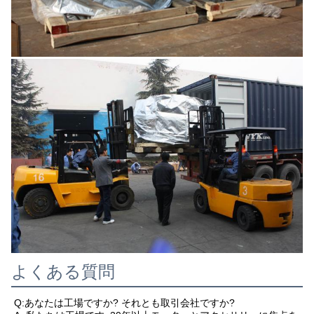
よくある質問
Q:あなたは工場ですか? それとも取引会社ですか?