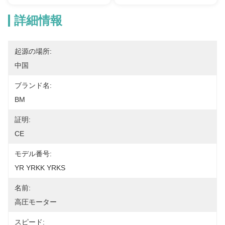
詳細情報
起源の場所:
中国
ブランド名:
BM
証明:
CE
モデル番号:
YR YRKK YRKS
名前:
高圧モーター
スピード: