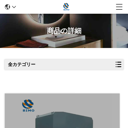
商品の詳細
全カテゴリー