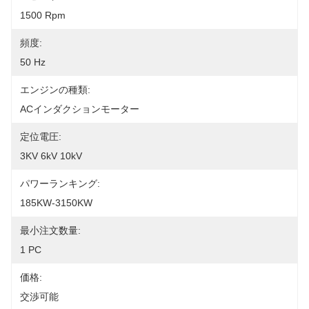
1500 Rpm
頻度:
50 Hz
エンジンの種類:
ACインダクションモーター
定位電圧:
3KV 6kV 10kV
パワーランキング:
185KW-3150KW
最小注文数量:
1 PC
価格:
交渉可能