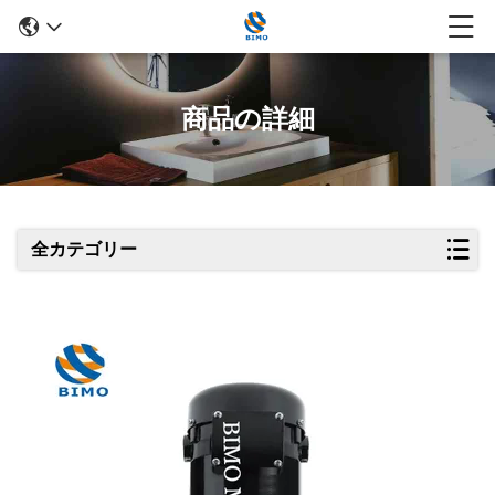
商品の詳細
全カテゴリー