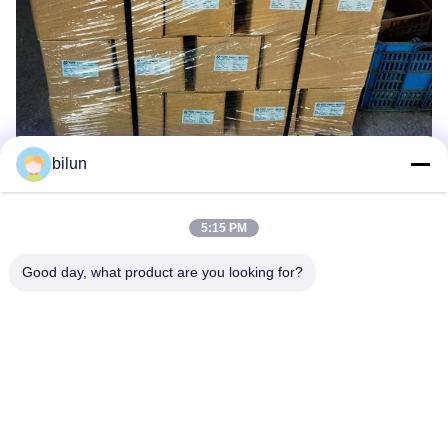
bilun
5:15 PM
Good day, what product are you looking for?