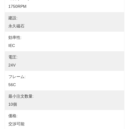
1750RPM
建設:
永久磁石
効率性:
IEC
電圧:
24V
フレーム:
56C
最小注文数量:
10個
価格:
交渉可能