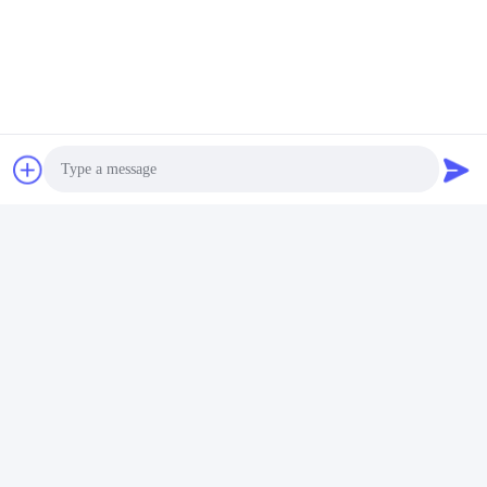
Photo
Video Call
Audio Call
よくある質問