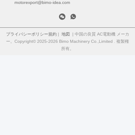
motorexport@bimo-idea.com
プライバシーポリシー規約
|
地図
| 中国の良質 AC電動機 メーカ
ー。Copyright© 2025-2026 Bimo Machinery Co.,Limited . 複製権
所有。