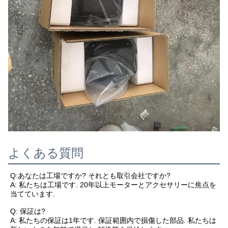
よくある質問
Q:あなたは工場ですか? それとも取引会社ですか?
A: 私たちは工場です. 20年以上モーターとアクセサリーに焦点を
当てています.
Q: 保証は?
A: 私たちの保証は1年です. 保証範囲内で損傷した部品. 私たちは