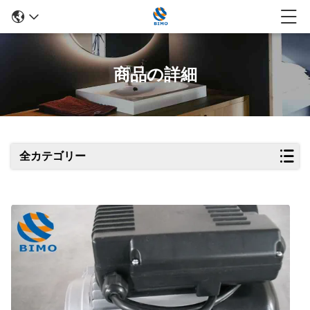
商品の詳細
全カテゴリー