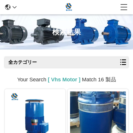
検索結果
全カテゴリー
Your Search
[ Vhs Motor ]
Match 16 製品