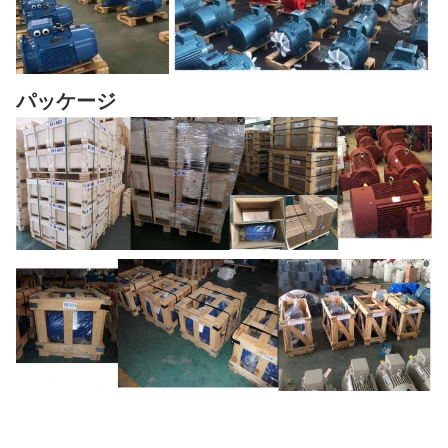
パッケージ