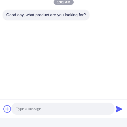
1:01 AM
Good day, what product are you looking for?