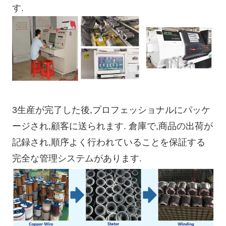
す.
3生産が完了した後,プロフェッショナルにパッケ
ージされ,顧客に送られます. 倉庫で,商品の出荷が
記録され,順序よく行われていることを保証する
完全な管理システムがあります.