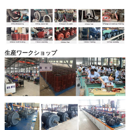
生産ワークショップ