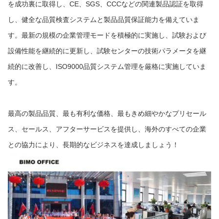
を成功裏に取得し、CE、SGS、CCCなどの関連製品認証を取得
し、健全な品質検査システムと製品品質保証能力を備えていま
す。最新の規模の企業管理モードを積極的に実施し、試験および
設備性能を継続的に更新し、試験センターの技術パラメータを継
続的に改善し、ISO9000品質システム管理を厳格に実施していま
す。
最高の製品品質、最も有利な価格、最もきめ細やかなプリセール
ス、セールス、アフターサービスを提供し、海外のすべての企業
との協力により、長期的なビジネスを達成しましょう！