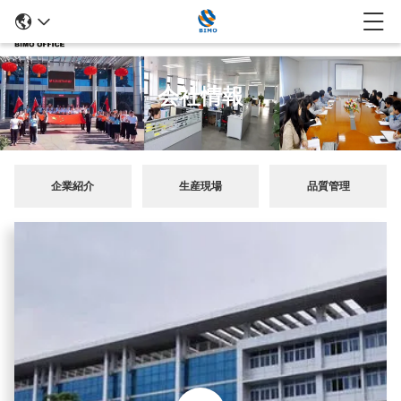
会社情報
企業紹介
生産現場
品質管理